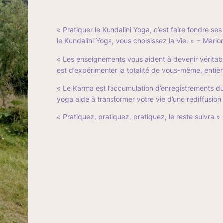
« Pratiquer le Kundalini Yoga, c’est faire fondre ses 
le Kundalini Yoga, vous choisissez la Vie. »
− Mario
« Les enseignements vous aident à devenir vérita
est d’expérimenter la totalité de vous-même, entièr
« Le Karma est l’accumulation d’enregistrements du
yoga aide à transformer votre vie d’une rediffusio
« Pratiquez, pratiquez, pratiquez, le reste suivra »