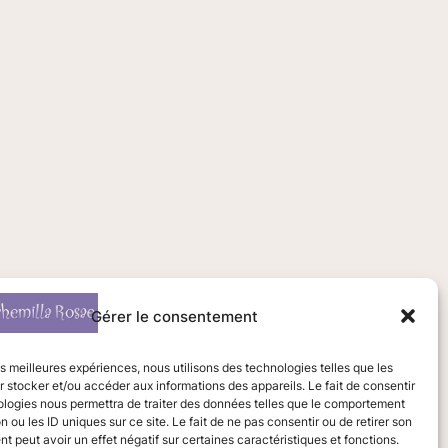
Gérer le consentement
les meilleures expériences, nous utilisons des technologies telles que les
 stocker et/ou accéder aux informations des appareils. Le fait de consentir
ologies nous permettra de traiter des données telles que le comportement
n ou les ID uniques sur ce site. Le fait de ne pas consentir ou de retirer son
 peut avoir un effet négatif sur certaines caractéristiques et fonctions.