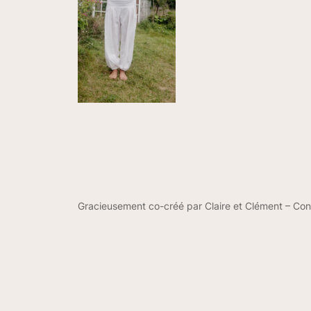
Gracieusement co-créé par Claire et Clément – Co