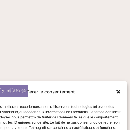
Gérer le consentement
les meilleures expériences, nous utilisons des technologies telles que les
 stocker et/ou accéder aux informations des appareils. Le fait de consentir
ologies nous permettra de traiter des données telles que le comportement
n ou les ID uniques sur ce site. Le fait de ne pas consentir ou de retirer son
 peut avoir un effet négatif sur certaines caractéristiques et fonctions.