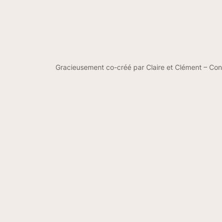
Gracieusement co-créé par Claire et Clément – Co