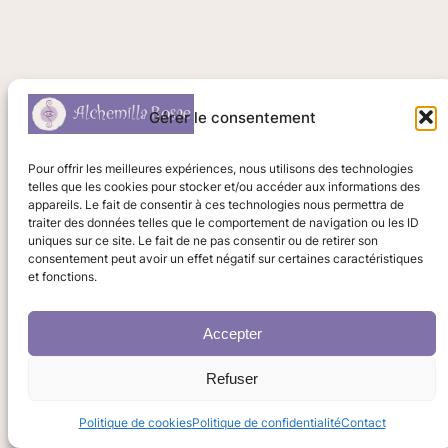
Gérer le consentement
Pour offrir les meilleures expériences, nous utilisons des technologies
telles que les cookies pour stocker et/ou accéder aux informations des
appareils. Le fait de consentir à ces technologies nous permettra de
traiter des données telles que le comportement de navigation ou les ID
uniques sur ce site. Le fait de ne pas consentir ou de retirer son
consentement peut avoir un effet négatif sur certaines caractéristiques
et fonctions.
Accepter
Refuser
Politique de cookies
Politique de confidentialité
Contact