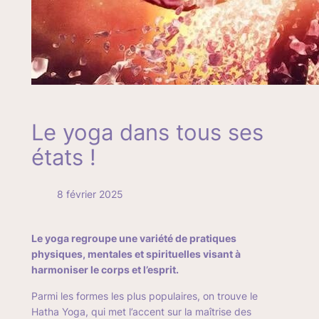
Le yoga dans tous ses
états !
8 février 2025
Le yoga regroupe une variété de pratiques
physiques, mentales et spirituelles visant à
harmoniser le corps et l’esprit.
Parmi les formes les plus populaires, on trouve le
Hatha Yoga
, qui met l’accent sur la maîtrise des