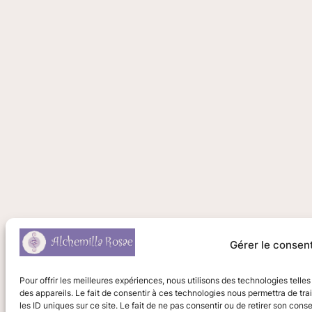
Gérer le conse
Pour offrir les meilleures expériences, nous utilisons des technologies tell
des appareils. Le fait de consentir à ces technologies nous permettra de tr
les ID uniques sur ce site. Le fait de ne pas consentir ou de retirer son cons