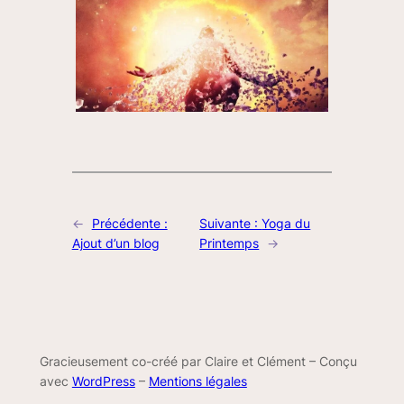
←
Précédente :
Suivante :
Yoga du
Ajout d’un blog
Printemps
→
Gracieusement co-créé par Claire et Clément – Conçu
avec
WordPress
–
Mentions légales